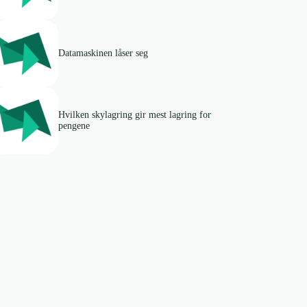
Datamaskinen låser seg
Hvilken skylagring gir mest lagring for
pengene