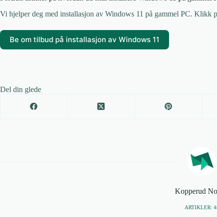
Vi hjelper deg med installasjon av Windows 11 på gammel PC. Klikk på
Be om tilbud på installasjon av Windows 11
Del din glede
Kopperud No
ARTIKLER: 4