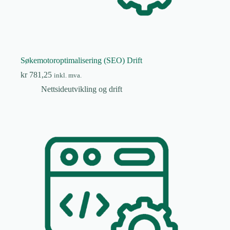
Søkemotoroptimalisering (SEO) Drift
kr
781,25
inkl. mva.
Nettsideutvikling og drift