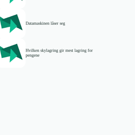
Datamaskinen låser seg
Hvilken skylagring gir mest lagring for
pengene