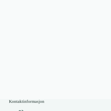
Kontaktinformasjon