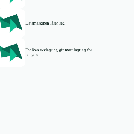
Datamaskinen låser seg
Hvilken skylagring gir mest lagring for
pengene