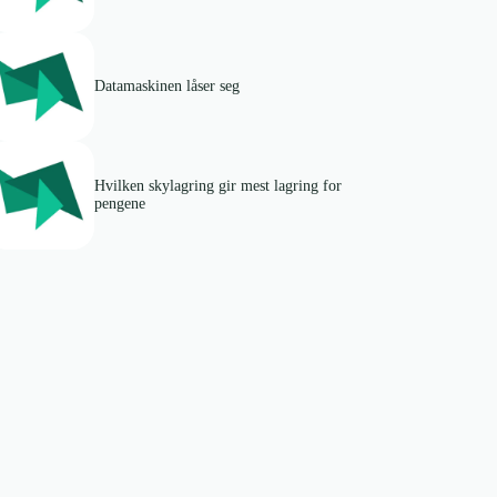
Datamaskinen låser seg
Hvilken skylagring gir mest lagring for
pengene