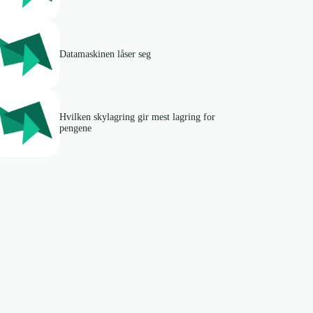
Datamaskinen låser seg
Hvilken skylagring gir mest lagring for
pengene